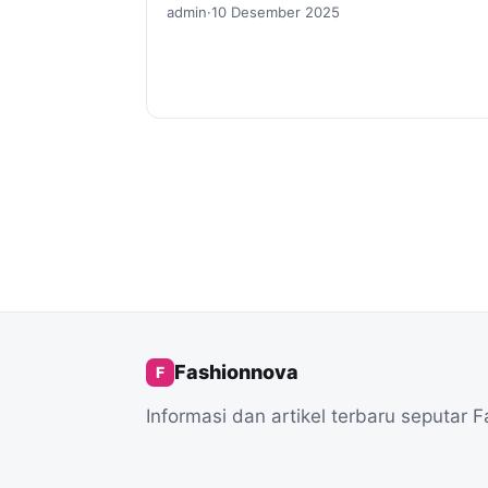
admin
·
10 Desember 2025
Fashionnova
F
Informasi dan artikel terbaru seputar 