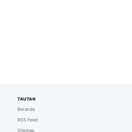
TAUTAN
Beranda
RSS Feed
Sitemap