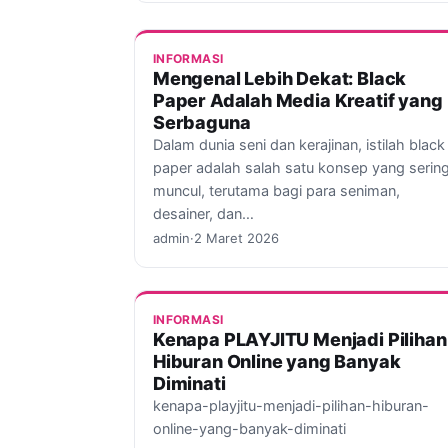
INFORMASI
Mengenal Lebih Dekat: Black
Paper Adalah Media Kreatif yang
Serbaguna
Dalam dunia seni dan kerajinan, istilah black
paper adalah salah satu konsep yang serin
muncul, terutama bagi para seniman,
desainer, dan…
admin
·
2 Maret 2026
INFORMASI
Kenapa PLAYJITU Menjadi Pilihan
Hiburan Online yang Banyak
Diminati
kenapa-playjitu-menjadi-pilihan-hiburan-
online-yang-banyak-diminati